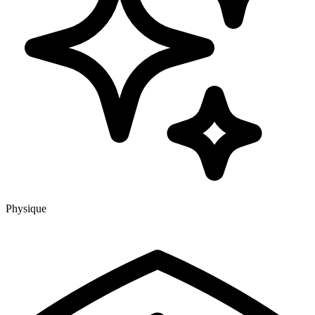
Physique