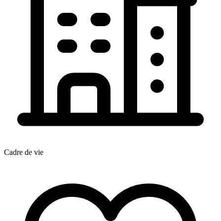
Cadre de vie