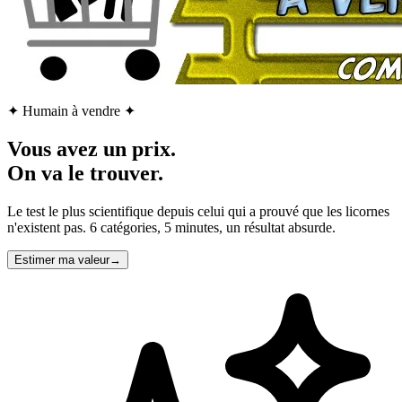
✦
Humain à vendre
✦
Vous avez un prix.
On va le trouver.
Le test le plus scientifique depuis celui qui a prouvé que les licornes
n'existent pas. 6 catégories, 5 minutes, un résultat absurde.
Estimer ma valeur
→