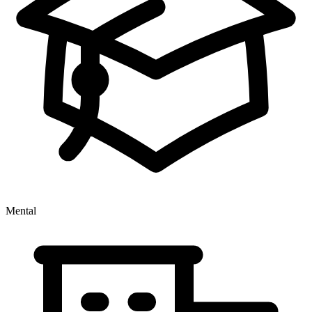
Mental