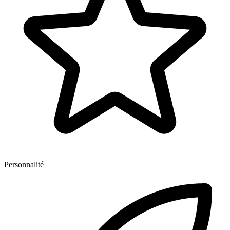
Personnalité