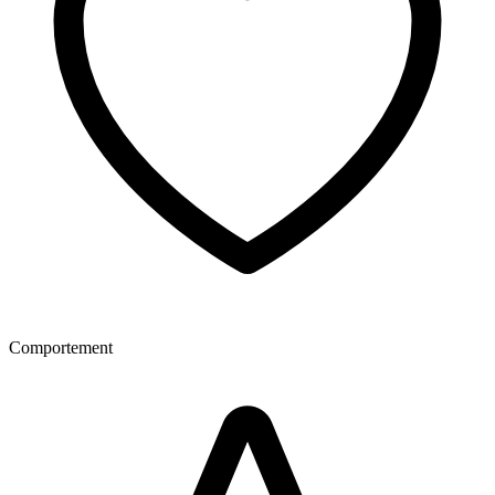
Comportement